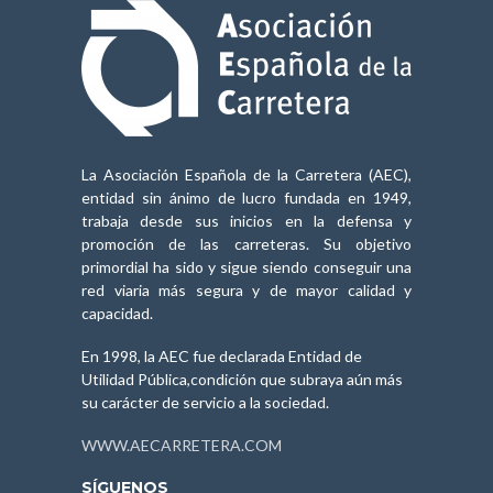
La Asociación Española de la Carretera (AEC),
entidad sin ánimo de lucro fundada en 1949,
trabaja desde sus inicios en la defensa y
promoción de las carreteras. Su objetivo
primordial ha sido y sigue siendo conseguir una
red viaria más segura y de mayor calidad y
capacidad.
En 1998, la AEC fue declarada Entidad de
Utilidad Pública,condición que subraya aún más
su carácter de servicio a la sociedad.
WWW.AECARRETERA.COM
SÍGUENOS