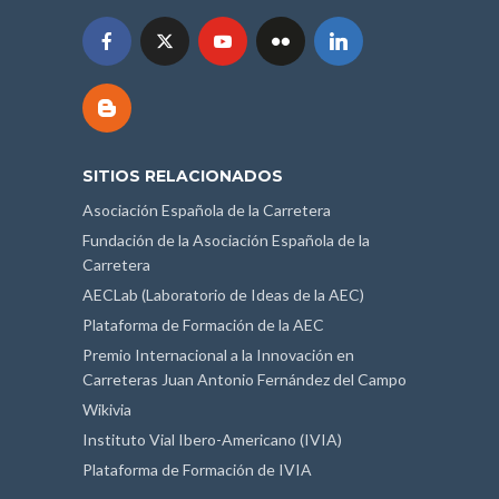
SITIOS RELACIONADOS
Asociación Española de la Carretera
Fundación de la Asociación Española de la
Carretera
AECLab (Laboratorio de Ideas de la AEC)
Plataforma de Formación de la AEC
Premio Internacional a la Innovación en
Carreteras Juan Antonio Fernández del Campo
Wikivia
Instituto Vial Ibero-Americano (IVIA)
Plataforma de Formación de IVIA