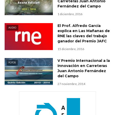
Carreteras Juan Antonio
Fernández del Campo
1 diciembre, 2016
El Prof. Alfredo García
AUDIO
explica en Las Mañanas de
RNE las claves del trabajo
ganador del Premio JAFC
15 diciembre, 2016
V Premio Internacional a la
FOTOS
Innovación en Carreteras
Juan Antonio Fernández
del Campo
27 noviembre, 2014