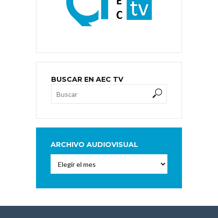
BUSCAR EN AEC TV
ARCHIVO AUDIOVISUAL
Archivo
Audiovisual