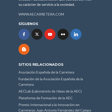
su carácter de servicio a la sociedad.
WWW.AECARRETERA.COM
SÍGUENOS
SITIOS RELACIONADOS
Asociación Española de la Carretera
Fundación de la Asociación Española de la
Carretera
AECLab (Laboratorio de Ideas de la AEC)
Plataforma de Formación de la AEC
Premio Internacional a la Innovación en
Carreteras Juan Antonio Fernández del Campo