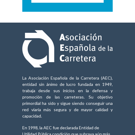
La Asociación Española de la Carretera (AEC),
entidad sin ánimo de lucro fundada en 1949,
trabaja desde sus inicios en la defensa y
promoción de las carreteras. Su objetivo
primordial ha sido y sigue siendo conseguir una
red viaria más segura y de mayor calidad y
capacidad.
En 1998, la AEC fue declarada Entidad de
Utilidad Pública,condición que subraya aún más