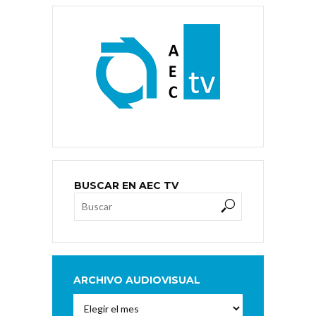
BUSCAR EN AEC TV
ARCHIVO AUDIOVISUAL
Archivo
Audiovisual