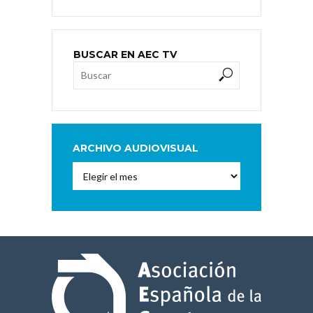
BUSCAR EN AEC TV
ARCHIVO AUDIOVISUAL
Archivo
Audiovisual