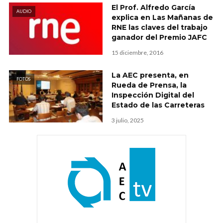
El Prof. Alfredo García
AUDIO
explica en Las Mañanas de
RNE las claves del trabajo
ganador del Premio JAFC
15 diciembre, 2016
La AEC presenta, en
FOTOS
Rueda de Prensa, la
Inspección Digital del
Estado de las Carreteras
3 julio, 2025