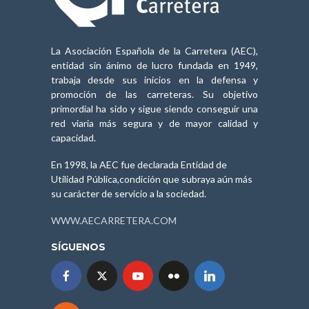
La Asociación Española de la Carretera (AEC),
entidad sin ánimo de lucro fundada en 1949,
trabaja desde sus inicios en la defensa y
promoción de las carreteras. Su objetivo
primordial ha sido y sigue siendo conseguir una
red viaria más segura y de mayor calidad y
capacidad.
En 1998, la AEC fue declarada Entidad de
Utilidad Pública,condición que subraya aún más
su carácter de servicio a la sociedad.
WWW.AECARRETERA.COM
SÍGUENOS