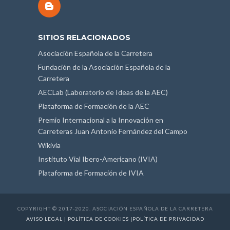
SITIOS RELACIONADOS
Asociación Española de la Carretera
Fundación de la Asociación Española de la
Carretera
AECLab (Laboratorio de Ideas de la AEC)
Plataforma de Formación de la AEC
Premio Internacional a la Innovación en
Carreteras Juan Antonio Fernández del Campo
Wikivia
Instituto Vial Ibero-Americano (IVIA)
Plataforma de Formación de IVIA
COPYRIGHT © 2017-2020. ASOCIACIÓN ESPAÑOLA DE LA CARRETERA
AVISO LEGAL
|
POLÍTICA DE COOKIES
|
POLÍTICA DE PRIVACIDAD