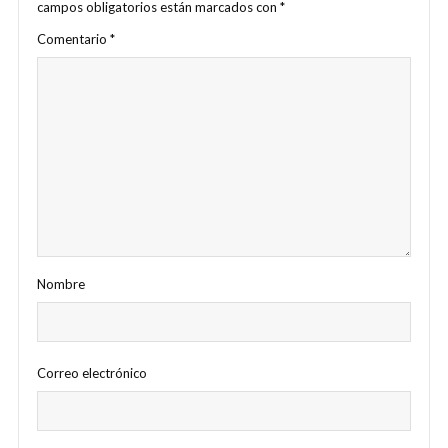
campos obligatorios están marcados con
*
Comentario
*
Nombre
Correo electrónico