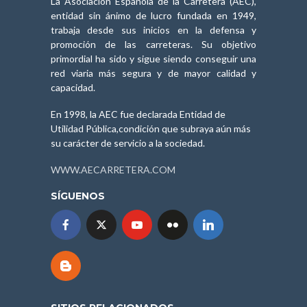
La Asociación Española de la Carretera (AEC),
entidad sin ánimo de lucro fundada en 1949,
trabaja desde sus inicios en la defensa y
promoción de las carreteras. Su objetivo
primordial ha sido y sigue siendo conseguir una
red viaria más segura y de mayor calidad y
capacidad.
En 1998, la AEC fue declarada Entidad de
Utilidad Pública,condición que subraya aún más
su carácter de servicio a la sociedad.
WWW.AECARRETERA.COM
SÍGUENOS