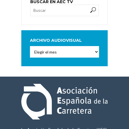
BUSCAR EN AEC TV
ARCHIVO AUDIOVISUAL
Archivo
Audiovisual