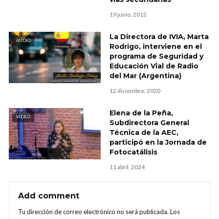
19 junio, 2012
La Directora de IVIA, Marta
AUDIO
Rodrigo, interviene en el
programa de Seguridad y
Educación Vial de Radio
del Mar (Argentina)
12 diciembre, 2020
Elena de la Peña,
VIDEO
Subdirectora General
Técnica de la AEC,
participó en la Jornada de
Fotocatálisis
11 abril, 2024
Add comment
Tu dirección de correo electrónico no será publicada.
Los