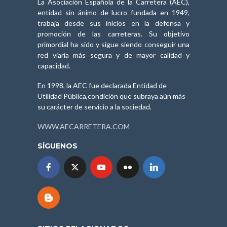
La Asociación Española de la Carretera (AEC),
entidad sin ánimo de lucro fundada en 1949,
trabaja desde sus inicios en la defensa y
promoción de las carreteras. Su objetivo
primordial ha sido y sigue siendo conseguir una
red viaria más segura y de mayor calidad y
capacidad.
En 1998, la AEC fue declarada Entidad de
Utilidad Pública,condición que subraya aún más
su carácter de servicio a la sociedad.
WWW.AECARRETERA.COM
SÍGUENOS