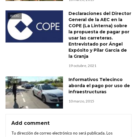
Declaraciones del Director
AUDIO
General de la AEC en la
COPE (La Linterna) sobre
la propuesta de pagar por
usar las carreteras.
Entrevistado por Ángel
Expósito y Pilar García de
la Granja
19 octubre, 2021
Informativos Telecinco
VIDEO
aborda el pago por uso de
infraestructuras
10 marzo, 2015
Add comment
Tu dirección de correo electrónico no será publicada.
Los