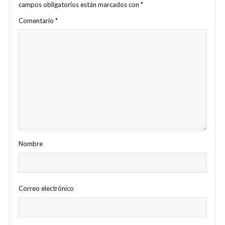
campos obligatorios están marcados con
*
Comentario
*
Nombre
Correo electrónico