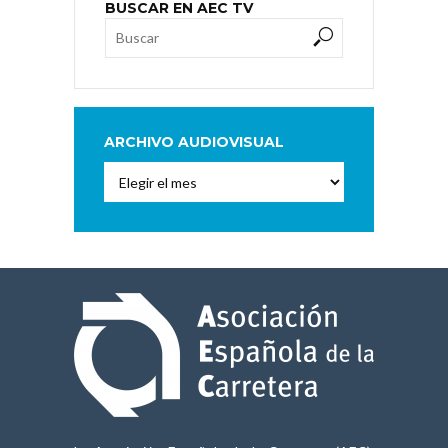
BUSCAR EN AEC TV
ARCHIVO AUDIOVISUAL
Archivo
Audiovisual