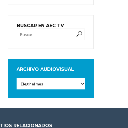
BUSCAR EN AEC TV
ARCHIVO AUDIOVISUAL
Archivo
Audiovisual
ITIOS RELACIONADOS