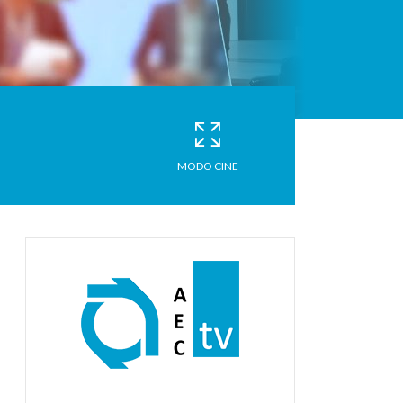
MODO CINE