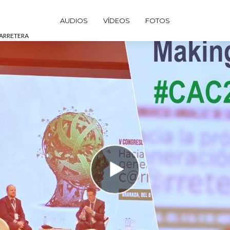
AUDIOS
VÍDEOS
FOTOS
CARRETERA