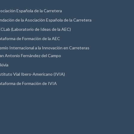
ociación Española de la Carretera
ndación de la Asociación Española de la Carretera
CLab (Laboratorio de Ideas de la AEC)
ataforma de Formación de la AEC
emio Internacional a la Innovación en Carreteras
an Antonio Fernández del Campo
kivia
stituto Vial Ibero-Americano (IVIA)
ataforma de Formación de IVIA