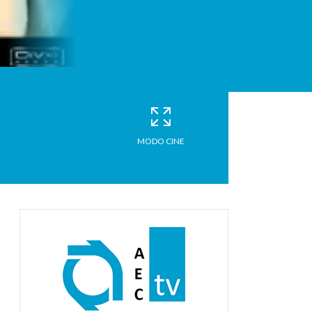
MODO CINE