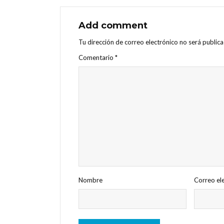
Add comment
Tu dirección de correo electrónico no será publica
Comentario
*
Nombre
Correo el