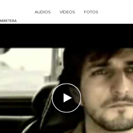
AUDIOS
VÍDEOS
FOTOS
CARRETERA