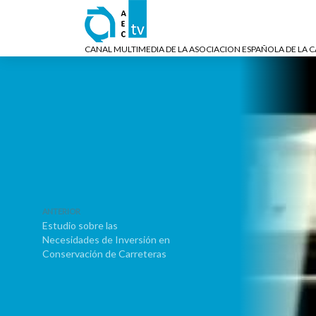
CANAL MULTIMEDIA DE LA ASOCIACION ESPAÑOLA DE LA 
ANTERIOR
Estudio sobre las
Necesidades de Inversión en
Conservación de Carreteras