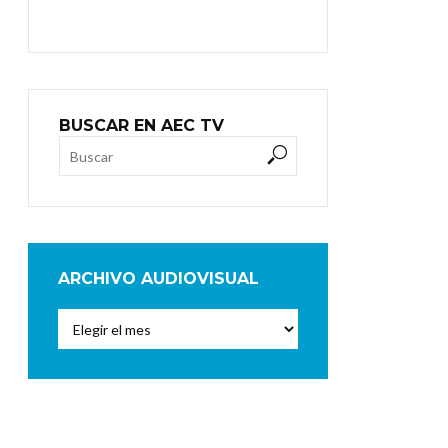
BUSCAR EN AEC TV
ARCHIVO AUDIOVISUAL
Archivo
Audiovisual