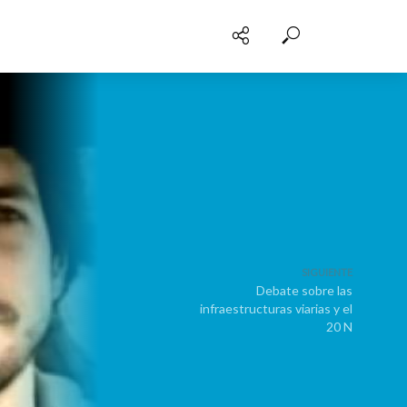
SIGUIENTE
Debate sobre las
infraestructuras viarias y el
20 N