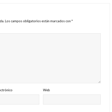
da.
Los campos obligatorios están marcados con
*
ectrónico
Web