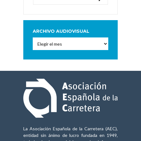
ARCHIVO AUDIOVISUAL
Archivo
Audiovisual
La Asociación Española de la Carretera (AEC),
entidad sin ánimo de lucro fundada en 1949,