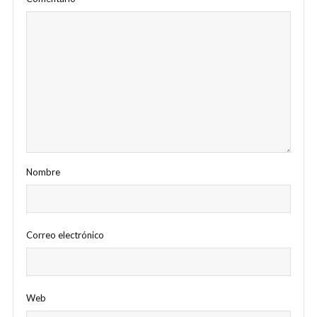
Nombre
Correo electrónico
Web