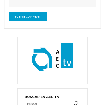
BUSCAR EN AEC TV