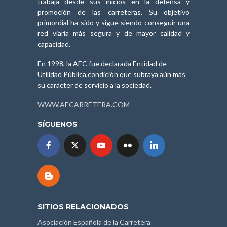
trabaja desde sus inicios en la defensa y
promoción de las carreteras. Su objetivo
primordial ha sido y sigue siendo conseguir una
red viaria más segura y de mayor calidad y
capacidad.
En 1998, la AEC fue declarada Entidad de
Utilidad Pública,condición que subraya aún más
su carácter de servicio a la sociedad.
WWW.AECARRETERA.COM
SÍGUENOS
SITIOS RELACIONADOS
Asociación Española de la Carretera