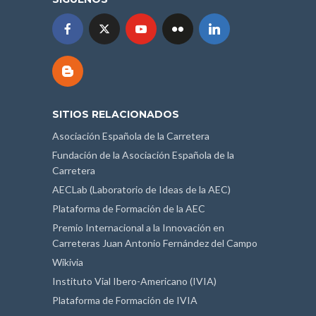
SITIOS RELACIONADOS
Asociación Española de la Carretera
Fundación de la Asociación Española de la
Carretera
AECLab (Laboratorio de Ideas de la AEC)
Plataforma de Formación de la AEC
Premio Internacional a la Innovación en
Carreteras Juan Antonio Fernández del Campo
Wikivia
Instituto Vial Ibero-Americano (IVIA)
Plataforma de Formación de IVIA