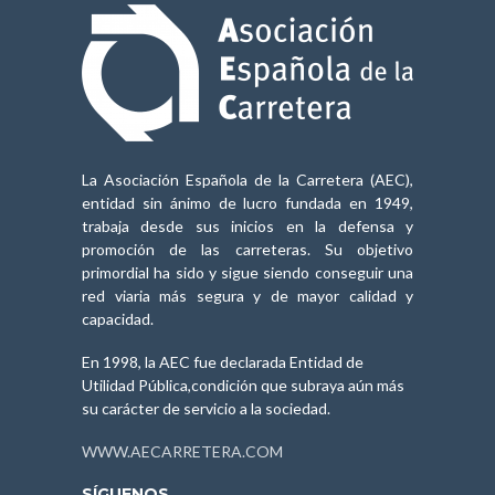
La Asociación Española de la Carretera (AEC),
entidad sin ánimo de lucro fundada en 1949,
trabaja desde sus inicios en la defensa y
promoción de las carreteras. Su objetivo
primordial ha sido y sigue siendo conseguir una
red viaria más segura y de mayor calidad y
capacidad.
En 1998, la AEC fue declarada Entidad de
Utilidad Pública,condición que subraya aún más
su carácter de servicio a la sociedad.
WWW.AECARRETERA.COM
SÍGUENOS