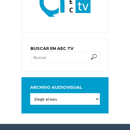
BUSCAR EN AEC TV
ARCHIVO AUDIOVISUAL
Archivo
Audiovisual