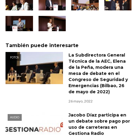
También puede interesarte
La Subdirectora General
FOTOS
Técnica de la AEC, Elena
de la Peña, modera una
mesa de debate en el
Congreso de Seguridad y
Emergencias (Bilbao, 26
de mayo de 2022)
26 mayo, 2022
Jacobo Díaz participa en
AUDIO
un debate sobre pago por
uso de carreteras en
Gestiona Radio