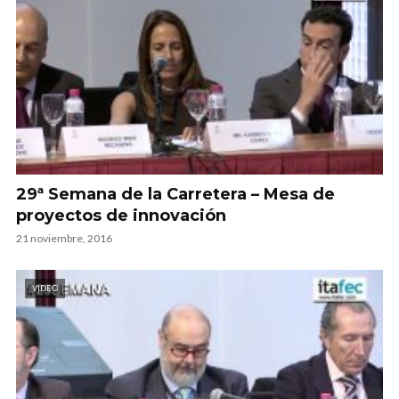
29ª Semana de la Carretera – Mesa de
proyectos de innovación
21 noviembre, 2016
VIDEO