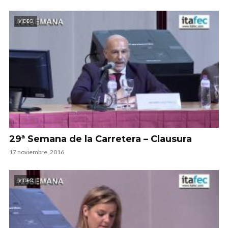
VIDEO
29ª Semana de la Carretera – Clausura
17 noviembre, 2016
VIDEO