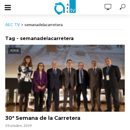
AEC TV
>
semanadelacarretera
Tag - semanadelacarretera
FOTOS
30ª Semana de la Carretera
29 octubre, 2019