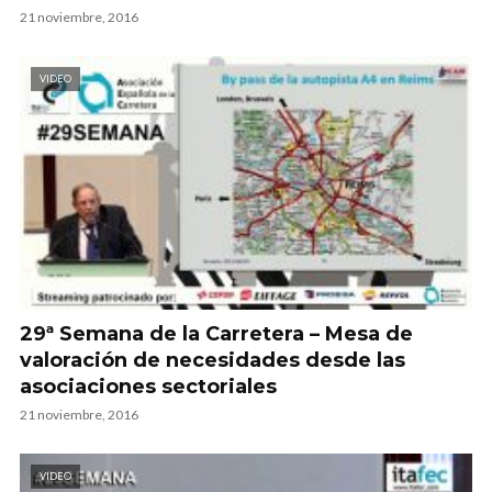
21 noviembre, 2016
VIDEO
29ª Semana de la Carretera – Mesa de
valoración de necesidades desde las
asociaciones sectoriales
21 noviembre, 2016
VIDEO