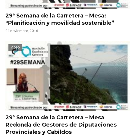
29ª Semana de la Carretera – Mesa:
“Planificación y movilidad sostenible”
21 noviembre, 2016
VIDEO
29ª Semana de la Carretera – Mesa
Redonda de Gestores de Diputaciones
Provinciales y Cabildos