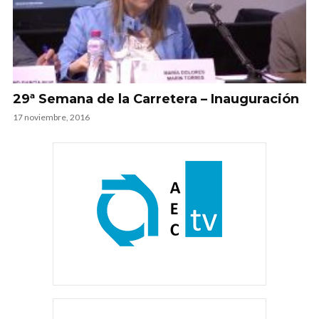
29ª Semana de la Carretera – Inauguración
17 noviembre, 2016