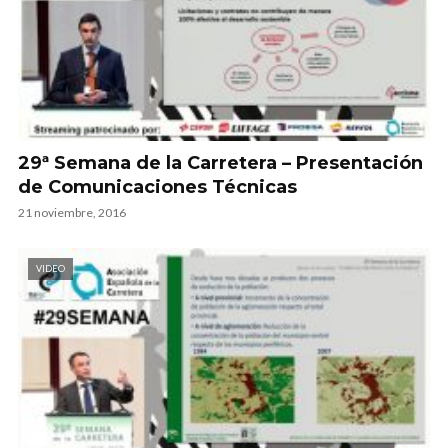
29ª Semana de la Carretera – Presentación
de Comunicaciones Técnicas
21 noviembre, 2016
VIDEO