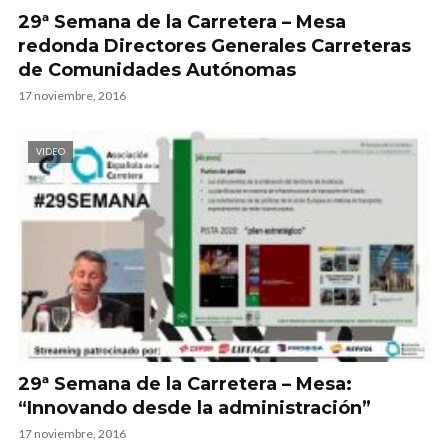
29ª Semana de la Carretera – Mesa
redonda Directores Generales Carreteras
de Comunidades Autónomas
17 noviembre, 2016
VIDEO
29ª Semana de la Carretera – Mesa:
“Innovando desde la administración”
17 noviembre, 2016