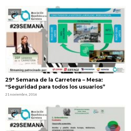
VIDEO
29ª Semana de la Carretera – Mesa:
“Seguridad para todos los usuarios”
21 noviembre, 2016
VIDEO