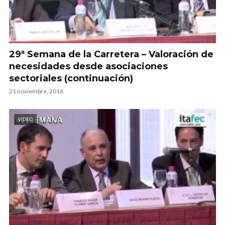
29ª Semana de la Carretera – Valoración de
necesidades desde asociaciones
sectoriales (continuación)
21 noviembre, 2016
VIDEO