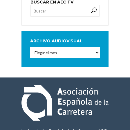
BUSCAR EN AEC TV
ARCHIVO AUDIOVISUAL
Archivo
Audiovisual