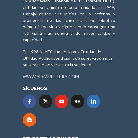
La Asociación Española de la Carretera (AEC),
entidad sin ánimo de lucro fundada en 1949,
trabaja desde sus inicios en la defensa y
promoción de las carreteras. Su objetivo
primordial ha sido y sigue siendo conseguir una
red viaria más segura y de mayor calidad y
capacidad.
En 1998, la AEC fue declarada Entidad de
Utilidad Pública,condición que subraya aún más
su carácter de servicio a la sociedad.
WWW.AECARRETERA.COM
SÍGUENOS