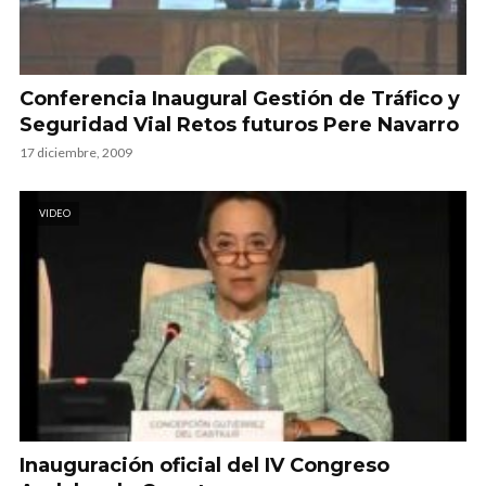
Conferencia Inaugural Gestión de Tráfico y
Seguridad Vial Retos futuros Pere Navarro
17 diciembre, 2009
VIDEO
Inauguración oficial del IV Congreso