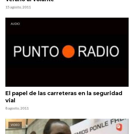
15 agosto, 2011
AUDIO
El papel de las carreteras en la seguridad
vial
8 agosto, 2011
VIDEO