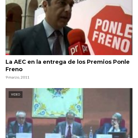
La AEC en la entrega de los Premios Ponle
Freno
9 marzo, 2011
VIDEO