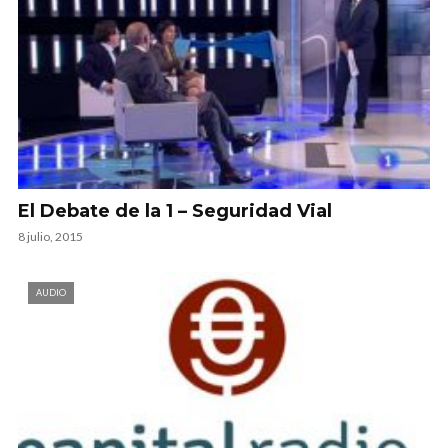
El Debate de la 1 – Seguridad Vial
8 julio, 2015
AUDIO