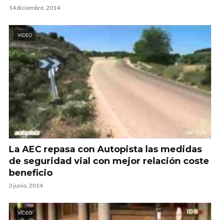
14 diciembre, 2014
VIDEO
La AEC repasa con Autopista las medidas
de seguridad vial con mejor relación coste
beneficio
3 junio, 2014
VIDEO