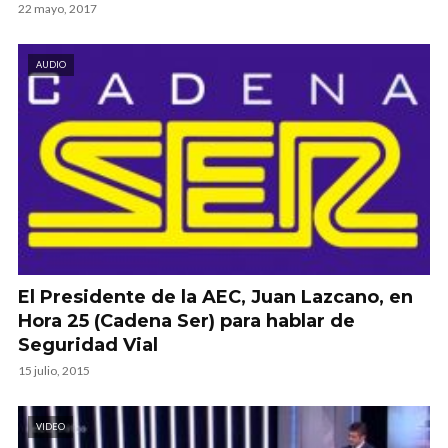
22 mayo, 2017
AUDIO
El Presidente de la AEC, Juan Lazcano, en
Hora 25 (Cadena Ser) para hablar de
Seguridad Vial
15 julio, 2015
VIDEO