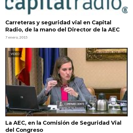
Carreteras y seguridad vial en Capital
Radio, de la mano del Director de la AEC
7 enero, 2015
VIDEO
La AEC, en la Comisión de Seguridad Vial
del Congreso