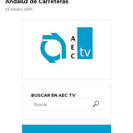
Andaluz de Carreteras
23 octubre, 2007
BUSCAR EN AEC TV