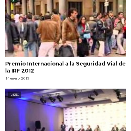
Premio Internacional a la Seguridad Vial de
la IRF 2012
14 enero, 2013
VIDEO