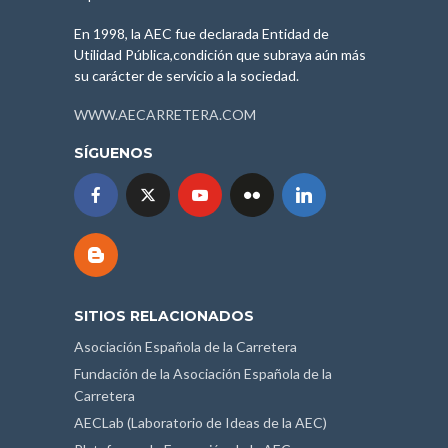
En 1998, la AEC fue declarada Entidad de
Utilidad Pública,condición que subraya aún más
su carácter de servicio a la sociedad.
WWW.AECARRETERA.COM
SÍGUENOS
SITIOS RELACIONADOS
Asociación Española de la Carretera
Fundación de la Asociación Española de la
Carretera
AECLab (Laboratorio de Ideas de la AEC)