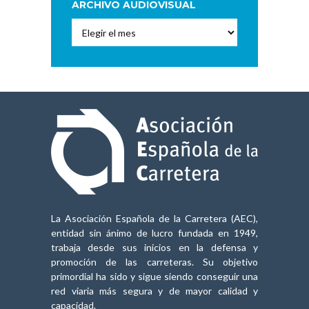
ARCHIVO AUDIOVISUAL
Archivo
Audiovisual
La Asociación Española de la Carretera (AEC),
entidad sin ánimo de lucro fundada en 1949,
trabaja desde sus inicios en la defensa y
promoción de las carreteras. Su objetivo
primordial ha sido y sigue siendo conseguir una
red viaria más segura y de mayor calidad y
capacidad.