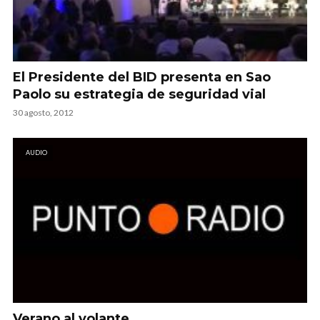
El Presidente del BID presenta en Sao
Paolo su estrategia de seguridad vial
30 agosto, 2012
AUDIO
Verano al volante