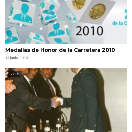
Medallas de Honor de la Carretera 2010
15 junio, 2010
VIDEO