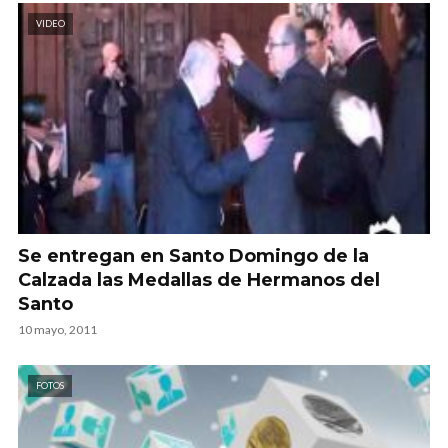
VIDEO
Se entregan en Santo Domingo de la
Calzada las Medallas de Hermanos del
Santo
10 mayo, 2011
FOTOS