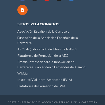
SITIOS RELACIONADOS
Asociación Española de la Carretera
Fundación de la Asociación Española de la
Carretera
AECLab (Laboratorio de Ideas de la AEC)
Plataforma de Formación de la AEC
Premio Internacional a la Innovación en
Carreteras Juan Antonio Fernández del Campo
Wikivia
Instituto Vial Ibero-Americano (IVIA)
Plataforma de Formación de IVIA
COPYRIGHT © 2017-2020. ASOCIACIÓN ESPAÑOLA DE LA CARRETERA