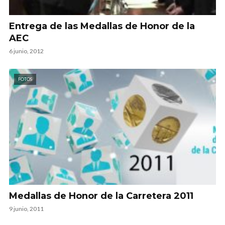
Entrega de las Medallas de Honor de la
AEC
6 junio, 2012
FOTOS
Medallas de Honor de la Carretera 2011
9 junio, 2011