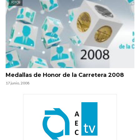
FOTOS
Medallas de Honor de la Carretera 2008
17 junio, 2008