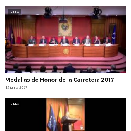
VIDEO
Medallas de Honor de la Carretera 2017
15 junio, 2017
VIDEO