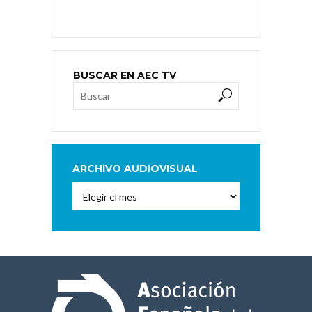
BUSCAR EN AEC TV
ARCHIVO AUDIOVISUAL
Archivo
Audiovisual