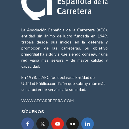
La Asociación Española de la Carretera (AEC),
entidad sin ánimo de lucro fundada en 1949,
trabaja desde sus inicios en la defensa y
promoción de las carreteras. Su objetivo
primordial ha sido y sigue siendo conseguir una
red viaria más segura y de mayor calidad y
capacidad.
En 1998, la AEC fue declarada Entidad de
Utilidad Pública,condición que subraya aún más
su carácter de servicio a la sociedad.
WWW.AECARRETERA.COM
SÍGUENOS