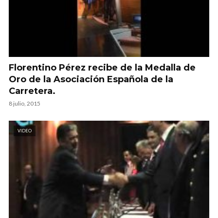
Florentino Pérez recibe de la Medalla de
Oro de la Asociación Española de la
Carretera.
8 julio, 2015
VIDEO