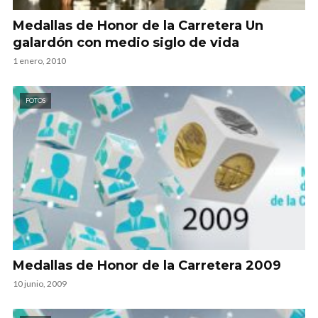
Medallas de Honor de la Carretera Un
galardón con medio siglo de vida
1 enero, 2010
FOTOS
Medallas de Honor de la Carretera 2009
10 junio, 2009