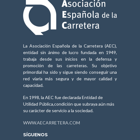
La Asociación Española de la Carretera (AEC),
entidad sin ánimo de lucro fundada en 1949,
trabaja desde sus inicios en la defensa y
promoción de las carreteras. Su objetivo
primordial ha sido y sigue siendo conseguir una
red viaria más segura y de mayor calidad y
capacidad.
En 1998, la AEC fue declarada Entidad de
Utilidad Pública,condición que subraya aún más
su carácter de servicio a la sociedad.
WWW.AECARRETERA.COM
SÍGUENOS