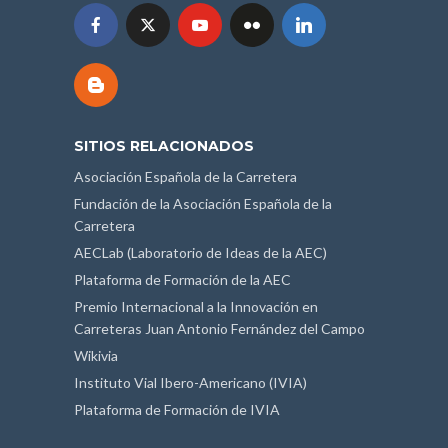
SITIOS RELACIONADOS
Asociación Española de la Carretera
Fundación de la Asociación Española de la
Carretera
AECLab (Laboratorio de Ideas de la AEC)
Plataforma de Formación de la AEC
Premio Internacional a la Innovación en
Carreteras Juan Antonio Fernández del Campo
Wikivia
Instituto Vial Ibero-Americano (IVIA)
Plataforma de Formación de IVIA