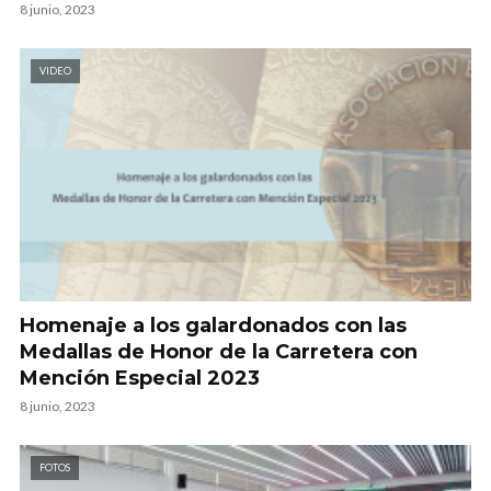
8 junio, 2023
VIDEO
Homenaje a los galardonados con las
Medallas de Honor de la Carretera con
Mención Especial 2023
8 junio, 2023
FOTOS