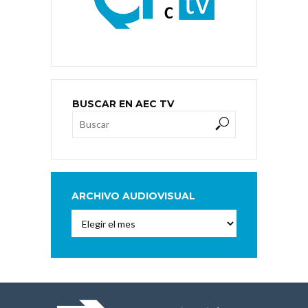
BUSCAR EN AEC TV
ARCHIVO AUDIOVISUAL
Archivo
Audiovisual