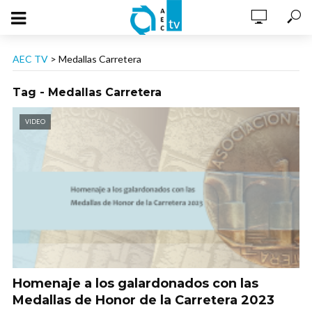
AEC TV
>
Medallas Carretera
Tag - Medallas Carretera
VIDEO
Homenaje a los galardonados con las
Medallas de Honor de la Carretera 2023