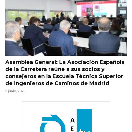
Asamblea General: La Asociación Española
de la Carretera reúne a sus socios y
consejeros en la Escuela Técnica Superior
de Ingenieros de Caminos de Madrid
8 junio, 2023