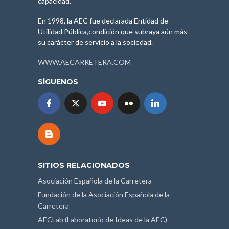
capacidad.
En 1998, la AEC fue declarada Entidad de
Utilidad Pública,condición que subraya aún más
su carácter de servicio a la sociedad.
WWW.AECARRETERA.COM
SÍGUENOS
SITIOS RELACIONADOS
Asociación Española de la Carretera
Fundación de la Asociación Española de la
Carretera
AECLab (Laboratorio de Ideas de la AEC)