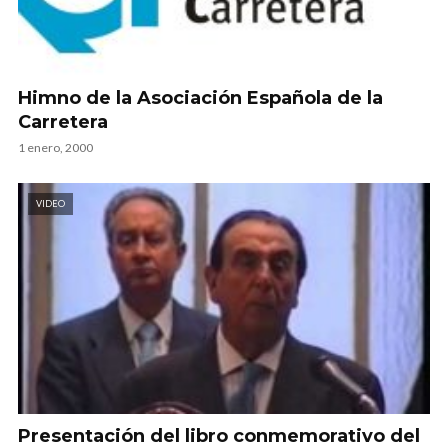
Himno de la Asociación Española de la
Carretera
1 enero, 2000
VIDEO
Presentación del libro conmemorativo del