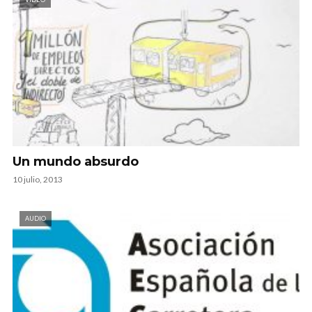
Un mundo absurdo
10 julio, 2013
AUDIO