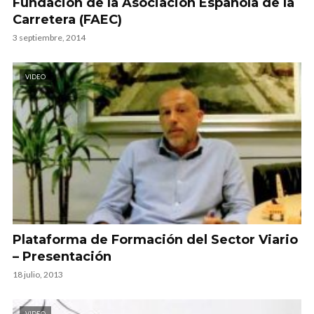
Fundación de la Asociación Española de la
Carretera (FAEC)
3 septiembre, 2014
VIDEO
Plataforma de Formación del Sector Viario
– Presentación
18 julio, 2013
VIDEO