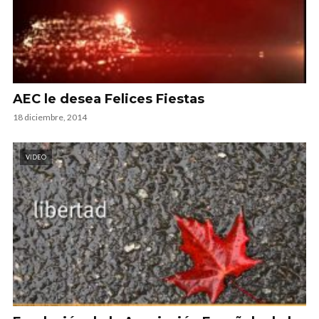
AEC le desea Felices Fiestas
18 diciembre, 2014
VIDEO