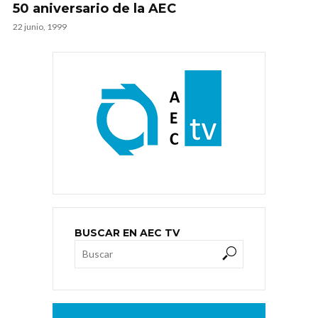
50 aniversario de la AEC
22 junio, 1999
BUSCAR EN AEC TV