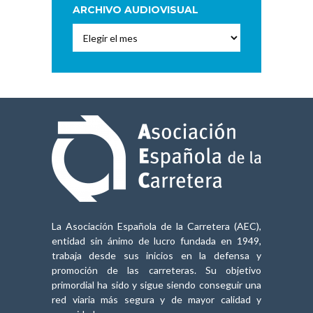
ARCHIVO AUDIOVISUAL
Archivo
Audiovisual
La Asociación Española de la Carretera (AEC),
entidad sin ánimo de lucro fundada en 1949,
trabaja desde sus inicios en la defensa y
promoción de las carreteras. Su objetivo
primordial ha sido y sigue siendo conseguir una
red viaria más segura y de mayor calidad y