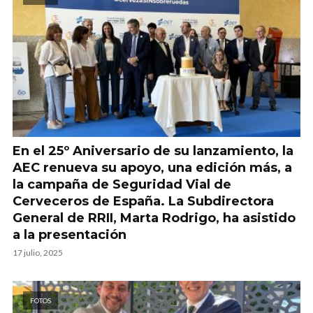
En el 25º Aniversario de su lanzamiento, la
AEC renueva su apoyo, una edición más, a
la campaña de Seguridad Vial de
Cerveceros de España. La Subdirectora
General de RRII, Marta Rodrigo, ha asistido
a la presentación
17 julio, 2025
FOTOS