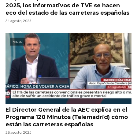
2025, los Informativos de TVE se hacen
eco del estado de las carreteras españolas
31 agosto, 2025
VIDEO
El Director General de la AEC explica en el
Programa 120 Minutos (Telemadrid) cómo
están las carreteras españolas
28 agosto, 2025