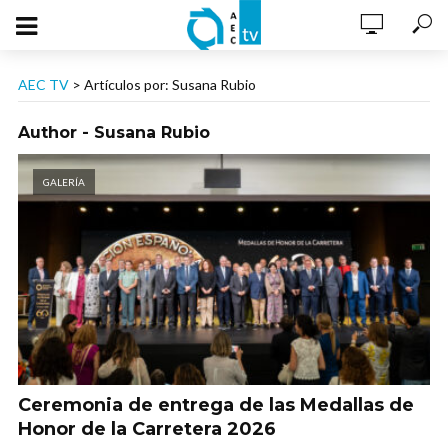
AEC TV
>
Artículos por: Susana Rubio
Author - Susana Rubio
GALERÍA
Ceremonia de entrega de las Medallas de
Honor de la Carretera 2026