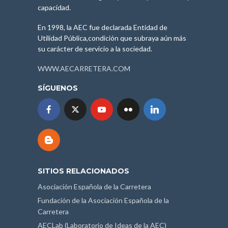
capacidad.
En 1998, la AEC fue declarada Entidad de
Utilidad Pública,condición que subraya aún más
su carácter de servicio a la sociedad.
WWW.AECARRETERA.COM
SÍGUENOS
SITIOS RELACIONADOS
Asociación Española de la Carretera
Fundación de la Asociación Española de la
Carretera
AECLab (Laboratorio de Ideas de la AEC)