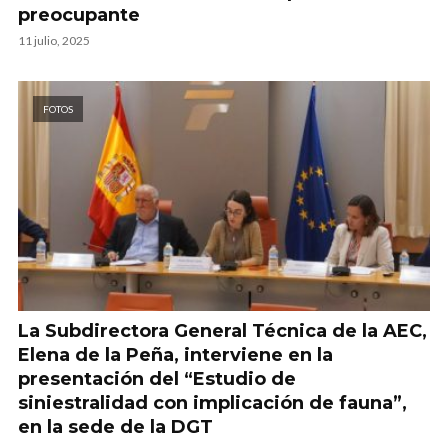
preocupante
11 julio, 2025
FOTOS
La Subdirectora General Técnica de la AEC,
Elena de la Peña, interviene en la
presentación del “Estudio de
siniestralidad con implicación de fauna”,
en la sede de la DGT