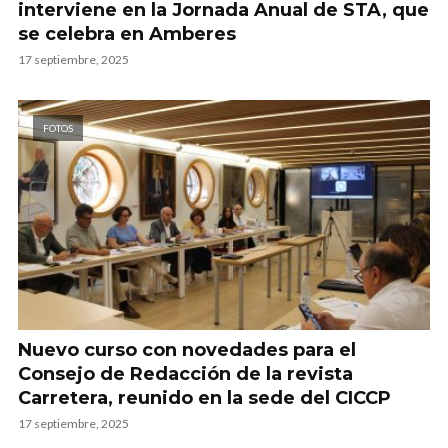
interviene en la Jornada Anual de STA, que
se celebra en Amberes
17 septiembre, 2025
FOTOS
Nuevo curso con novedades para el
Consejo de Redacción de la revista
Carretera, reunido en la sede del CICCP
17 septiembre, 2025