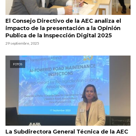
El Consejo Directivo de la AEC analiza el
impacto de la presentación a la Opinión
Publica de la Inspección Digital 2025
29 septiembre, 2025
FOTOS
La Subdirectora General Técnica de la AEC