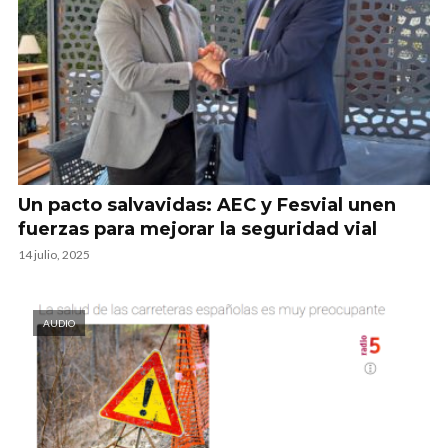
Un pacto salvavidas: AEC y Fesvial unen
fuerzas para mejorar la seguridad vial
14 julio, 2025
AUDIO