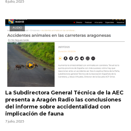
8 julio, 2025
AUDIO
La Subdirectora General Técnica de la AEC
presenta a Aragón Radio las conclusiones
del informe sobre accidentalidad con
implicación de fauna
7 julio, 2025