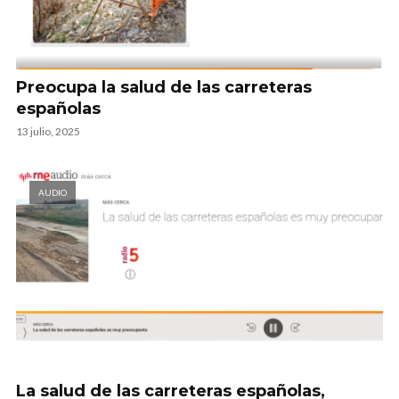
Preocupa la salud de las carreteras
españolas
13 julio, 2025
AUDIO
La salud de las carreteras españolas,