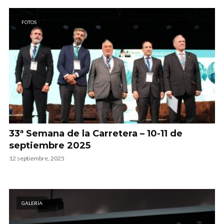
FOTOS
33ª Semana de la Carretera – 10-11 de
septiembre 2025
12 septiembre, 2025
GALERÍA