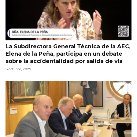
La Subdirectora General Técnica de la AEC,
Elena de la Peña, participa en un debate
sobre la accidentalidad por salida de vía
8 octubre, 2025