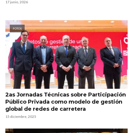
17 junio, 2026
FOTOS
2as Jornadas Técnicas sobre Participación
Público Privada como modelo de gestión
global de redes de carretera
15 diciembre, 2025