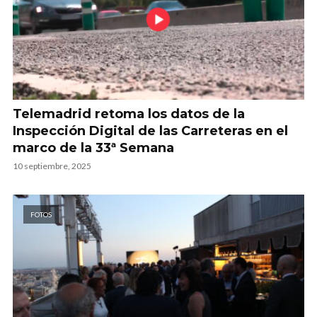
Telemadrid retoma los datos de la
Inspección Digital de las Carreteras en el
marco de la 33ª Semana
10 septiembre, 2025
FOTOS