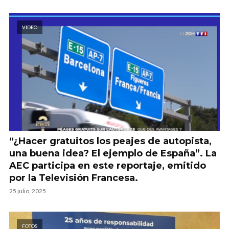
VIDEO
“¿Hacer gratuitos los peajes de autopista,
una buena idea? El ejemplo de España”. La
AEC participa en este reportaje, emitido
por la Televisión Francesa.
25 julio, 2025
FOTOS