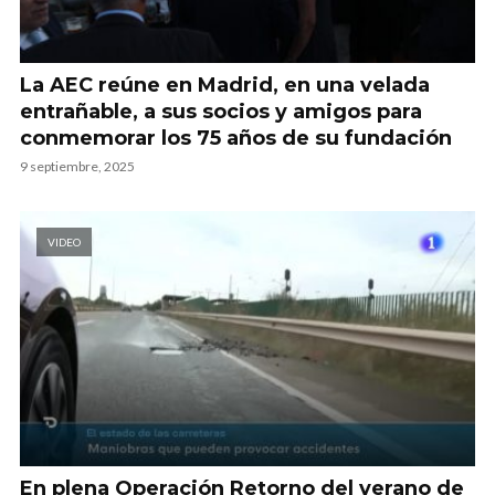
La AEC reúne en Madrid, en una velada
entrañable, a sus socios y amigos para
conmemorar los 75 años de su fundación
9 septiembre, 2025
VIDEO
En plena Operación Retorno del verano de