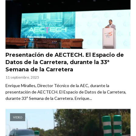
Presentación de AECTECH. El Espacio de
Datos de la Carretera, durante la 33ª
Semana de la Carretera
11 septiembre, 2025
Enrique Miralles, Director Técnico de la AEC, durante la
presentación de AECTECH. El Espacio de Datos de la Carretera,
durante 33ª Semana de la Carretera. Enrique...
VIDEO