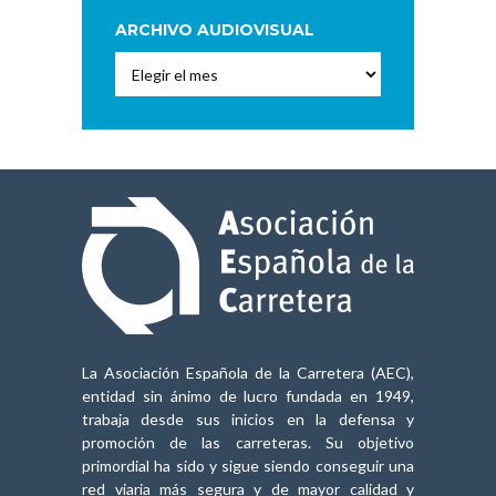
ARCHIVO AUDIOVISUAL
Archivo
Audiovisual
La Asociación Española de la Carretera (AEC),
entidad sin ánimo de lucro fundada en 1949,
trabaja desde sus inicios en la defensa y
promoción de las carreteras. Su objetivo
primordial ha sido y sigue siendo conseguir una
red viaria más segura y de mayor calidad y