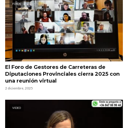
FOTOS
El Foro de Gestores de Carreteras de
Diputaciones Provinciales cierra 2025 con
una reunión virtual
2 diciembre, 2025
VIDEO