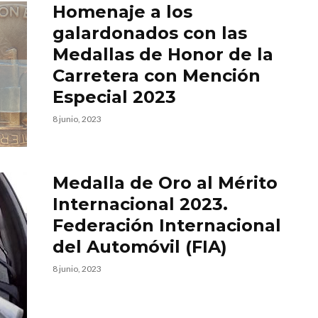
Homenaje a los
galardonados con las
Medallas de Honor de la
Carretera con Mención
Especial 2023
8 junio, 2023
Medalla de Oro al Mérito
Internacional 2023.
Federación Internacional
del Automóvil (FIA)
8 junio, 2023