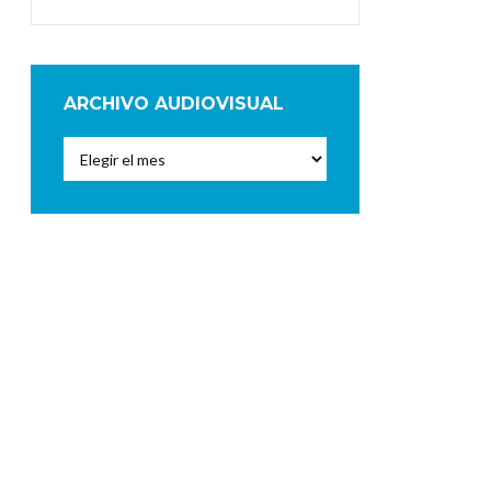
ARCHIVO AUDIOVISUAL
Archivo
Audiovisual