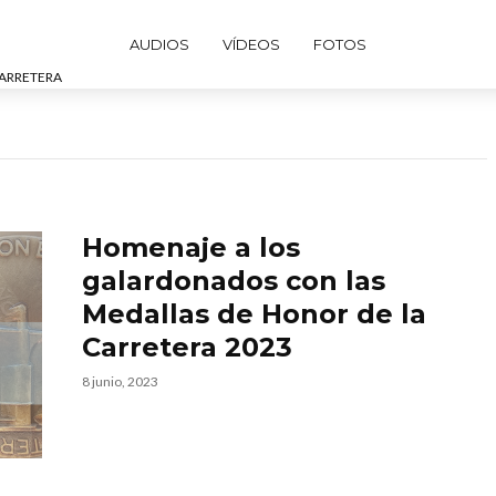
AUDIOS
VÍDEOS
FOTOS
CARRETERA
Homenaje a los
galardonados con las
Medallas de Honor de la
Carretera 2023
8 junio, 2023