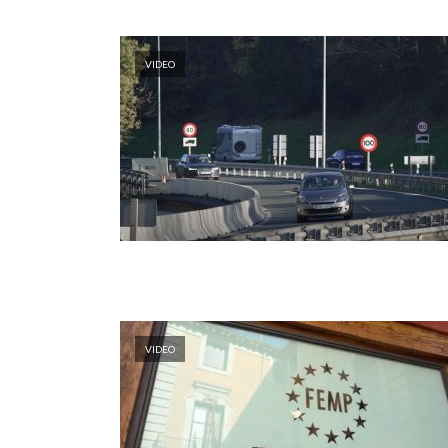
VIDEO
VIDEO