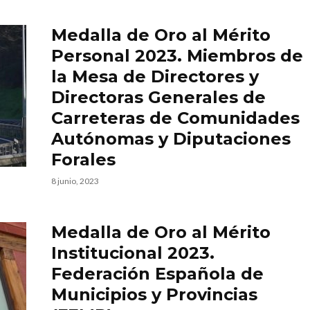
Medalla de Oro al Mérito
Personal 2023. Miembros de
la Mesa de Directores y
Directoras Generales de
Carreteras de Comunidades
Autónomas y Diputaciones
Forales
8 junio, 2023
Medalla de Oro al Mérito
Institucional 2023.
Federación Española de
Municipios y Provincias