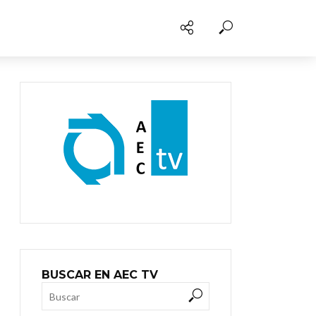
BUSCAR EN AEC TV