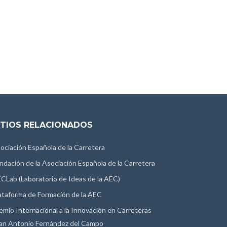
ITIOS RELACIONADOS
ociación Española de la Carretera
ndación de la Asociación Española de la Carretera
CLab (Laboratorio de Ideas de la AEC)
ataforma de Formación de la AEC
emio Internacional a la Innovación en Carreteras
an Antonio Fernández del Campo