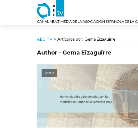
CANAL MULTIMEDIA DE LA ASOCIACION ESPAÑOLA DE LA 
AEC TV
>
Artículos por: Gema Eizaguirre
Author - Gema Eizaguirre
VIDEO