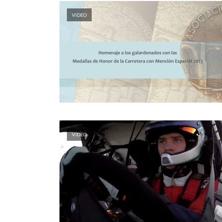
VIDEO
VIDEO